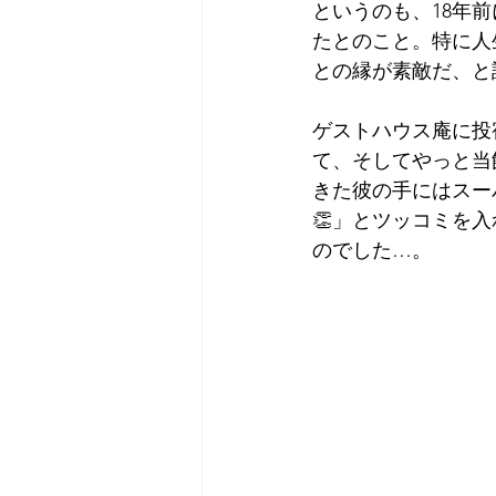
というのも、18年
たとのこと。特に人
との縁が素敵だ、と
ゲストハウス庵に投
て、そしてやっと当
きた彼の手にはスー
👏」とツッコミを
のでした…。