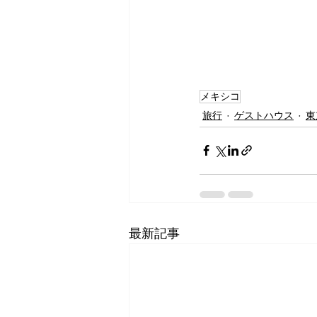
メキシコ
旅行
ゲストハウス
東
最新記事