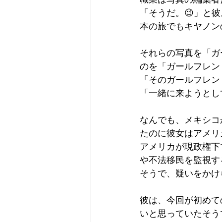
「そうだ。😉」と
本の旅でもキヤノン
それらの写真を「ガ
のを「ガールフレン
「そのガールフレン
「一緒に来ようとし
なんでも、メキシコ
たのに彼女はアメリ
アメリカが現政権下
や不法移民を監視す
そうで、疑いをかけ
彼は、今回が初めて
いと思っていたそう