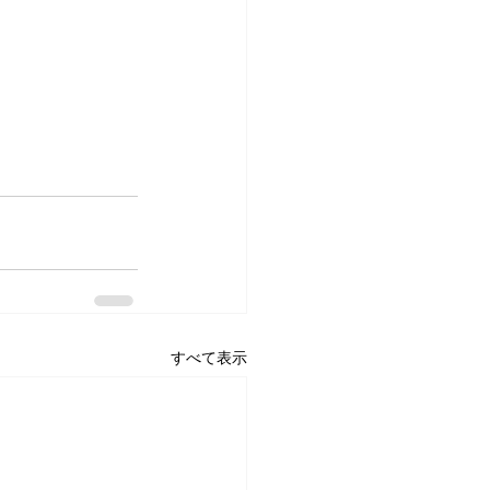
すべて表示