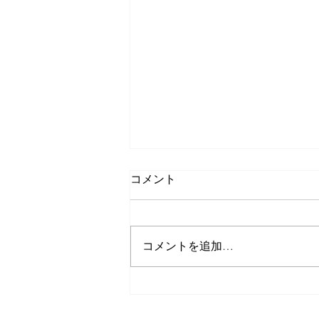
コメント
コメントを追加…
久しぶりのゲストさんたち