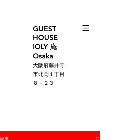
GUEST
HOUSE
IOLY 庵
Osaka
大阪府藤井寺
市北岡１丁目
８－２３
記事