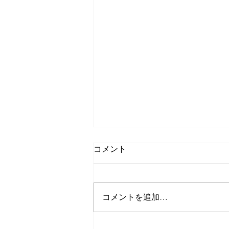
コメント
コメントを追加…
令和８年熊本地震で被災され