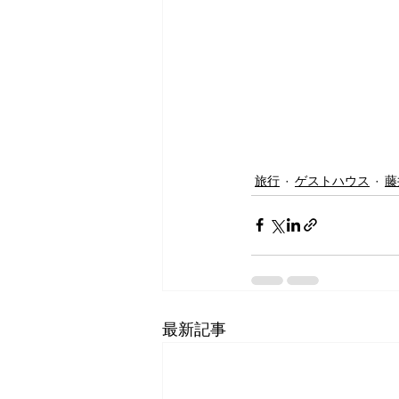
旅行
ゲストハウス
藤
最新記事