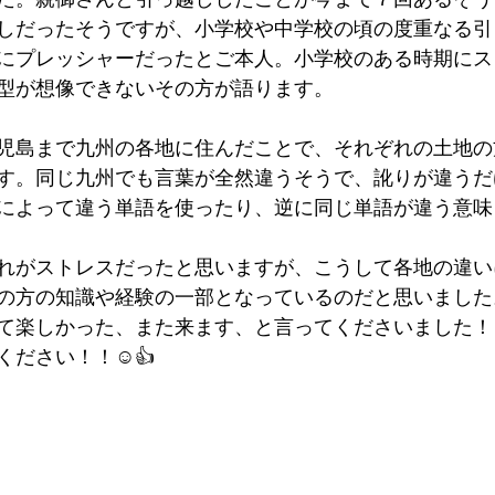
しだったそうですが、小学校や中学校の頃の度重なる引
にプレッシャーだったとご本人。小学校のある時期にス
型が想像できないその方が語ります。
児島まで九州の各地に住んだことで、それぞれの土地の
す。同じ九州でも言葉が全然違うそうで、訛りが違うだ
によって違う単語を使ったり、逆に同じ単語が違う意味
れがストレスだったと思いますが、こうして各地の違い
の方の知識や経験の一部となっているのだと思いました
て楽しかった、また来ます、と言ってくださいました！
ください！！☺👍