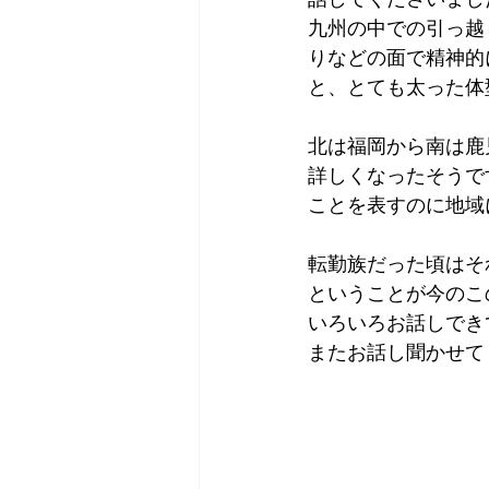
九州の中での引っ越
りなどの面で精神的
と、とても太った体
北は福岡から南は鹿
詳しくなったそうで
ことを表すのに地域
転勤族だった頃はそ
ということが今のこ
いろいろお話しでき
またお話し聞かせて