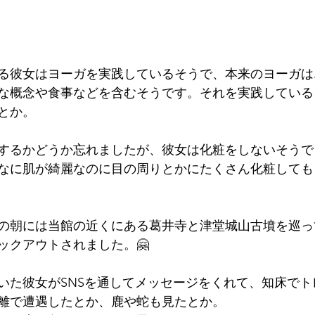
る彼女はヨーガを実践しているそうで、本来のヨーガは
な概念や食事などを含むそうです。それを実践している
とか。
するかどうか忘れましたが、彼女は化粧をしないそうで
なに肌が綺麗なのに目の周りとかにたくさん化粧しても
の朝には当館の近くにある葛井寺と津堂城山古墳を巡っ
ックアウトされました。🤗
いた彼女がSNSを通してメッセージをくれて、知床でト
離で遭遇したとか、鹿や蛇も見たとか。