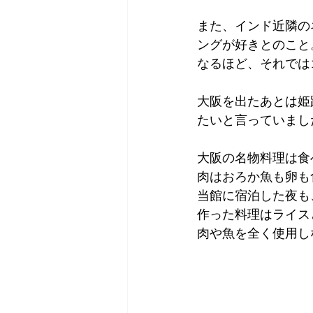
また、インド近隣の
ングが好きとのこと
なるほど、それでは
大阪を出たあとは姫
たいと言っていまし
大阪の名物料理は食
肉はおろか魚も卵も
当館に宿泊した夜も
作った料理はライス
肉や魚を全く使用し