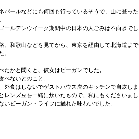
ネパールなどにも何回も行っているそうで、山に登った
。
ゴールデンウイーク期間中の日本の人ごみは不向きでした
路、和歌山などを見てから、東京を経由して北海道まで
た。
べたかと聞くと、彼女はビーガンでした。
食べないとのこと。
、外食はしないでゲストハウス庵のキッチンで自炊しま
とレンズ豆を一緒に炊いたもので、私にもくださいまし
ないビーガン・ライフに触れた味わいでした。