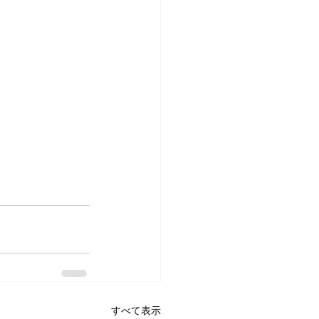
すべて表示