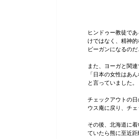
ヒンドゥー教徒であ
けではなく、精神的
ビーガンになるのだ
また、ヨーガと関連
「日本の女性はあん
と言っていました。
チェックアウトの日
ウス庵に戻り、チェ
その後、北海道に着
ていたら熊に至近距