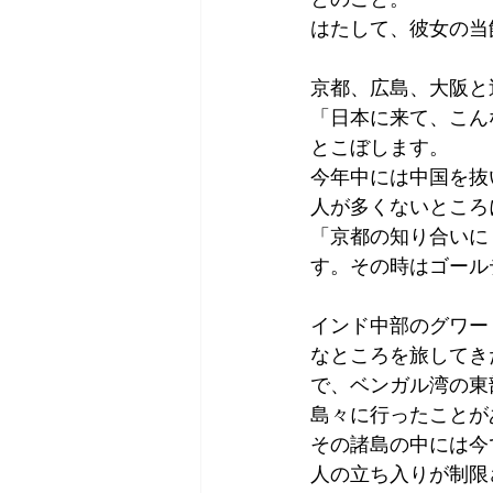
はたして、彼女の当
京都、広島、大阪と
「日本に来て、こん
とこぼします。
今年中には中国を抜
人が多くないところ
「京都の知り合いに
す。その時はゴール
インド中部のグワー
なところを旅してき
で、ベンガル湾の東
島々に行ったことが
その諸島の中には今
人の立ち入りが制限