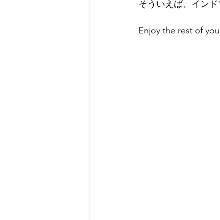
そういえば、インド
Enjoy the rest of you