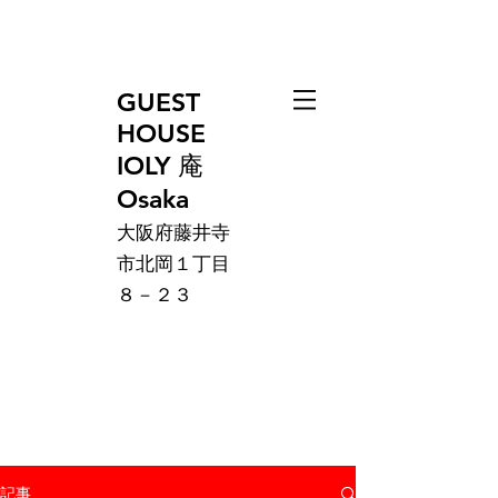
GUEST
HOUSE
IOLY 庵
Osaka
大阪府藤井寺
市北岡１丁目
８－２３
記事