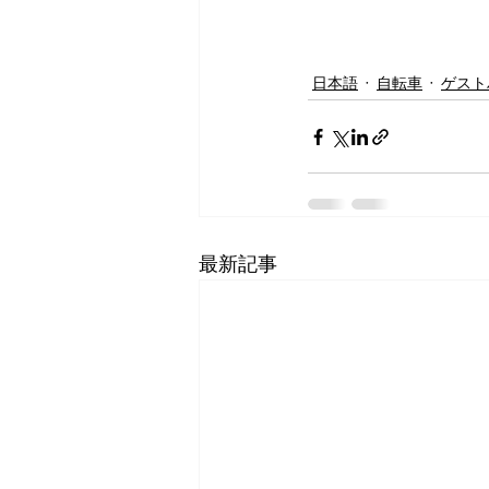
日本語
自転車
ゲスト
最新記事