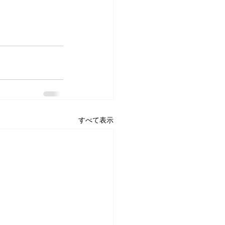
すべて表示