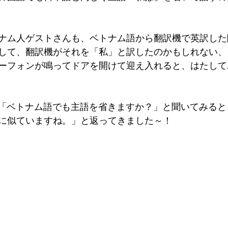
ナム人ゲストさんも、ベトナム語から翻訳機で英訳した
して、翻訳機がそれを「私」と訳したのかもしれない、
ーフォンが鳴ってドアを開けて迎え入れると、はたして
に「ベトナム語でも主語を省きますか？」と聞いてみると
に似ていますね。」と返ってきました～！