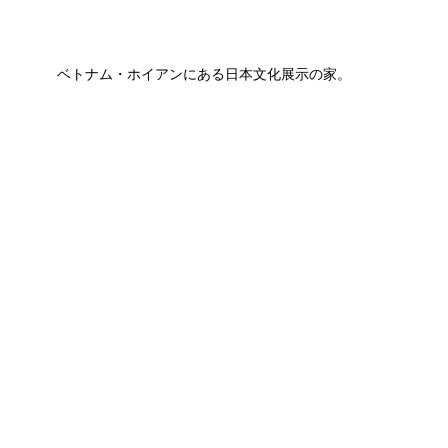
ベトナム・ホイアンにある日本文化展示の家。