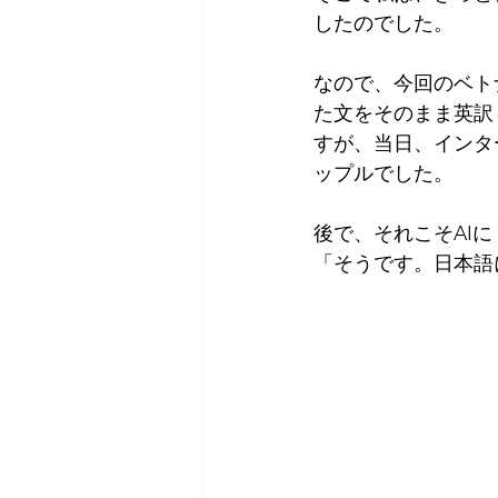
したのでした。
なので、今回のベト
た文をそのまま英訳
すが、当日、インタ
ップルでした。
後で、それこそAI
「そうです。日本語