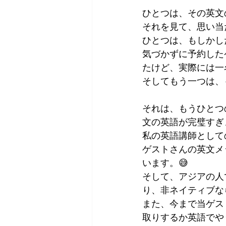
ひとつは、その英文の
それを見て、思い当
ひとつは、もしかし
気づかずに予約した
たけど、実際には一
そしてもう一つは、
それは、もうひとつ
文の英語が完璧すぎ
私の英語講師として
ゲストさんの英文メ
います。😅　
そして、アジアの人
り、非ネイティブな
また、今まで当ゲス
取りするか英語でや