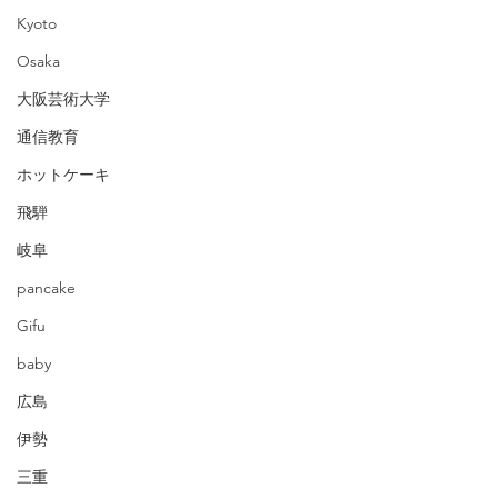
Kyoto
Osaka
大阪芸術大学
通信教育
ホットケーキ
飛騨
岐阜
pancake
Gifu
baby
広島
伊勢
三重