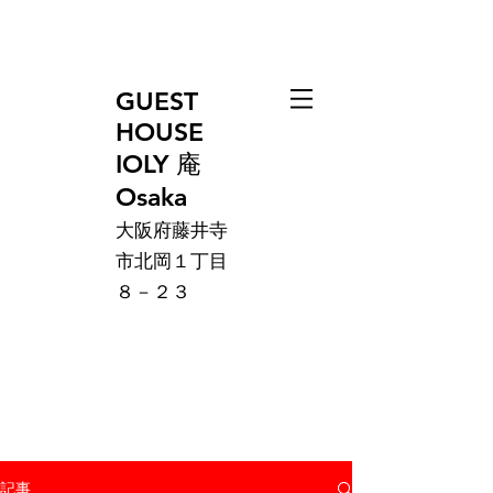
GUEST
HOUSE
IOLY 庵
Osaka
大阪府藤井寺
市北岡１丁目
８－２３
記事