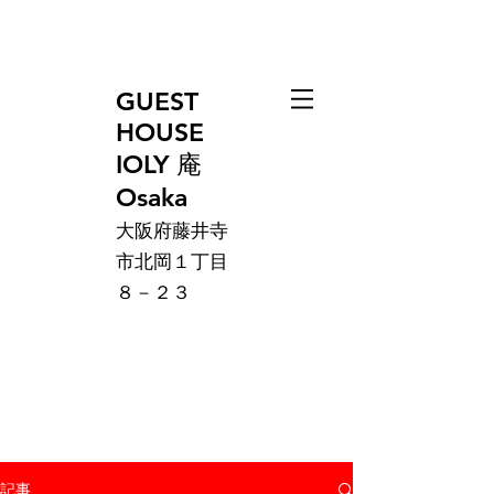
GUEST
HOUSE
IOLY 庵
Osaka
大阪府藤井寺
市北岡１丁目
８－２３
記事