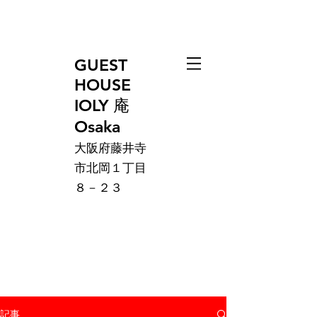
GUEST
HOUSE
IOLY 庵
Osaka
大阪府藤井寺
市北岡１丁目
８－２３
記事