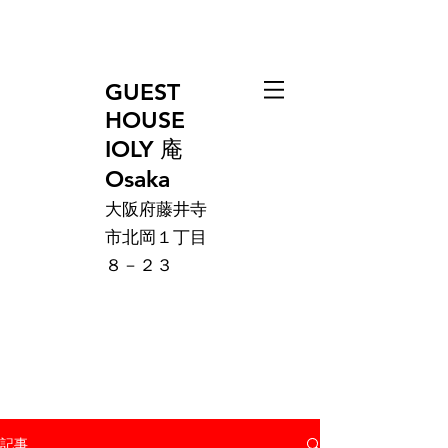
GUEST
HOUSE
IOLY 庵
Osaka
大阪府藤井寺
市北岡１丁目
８－２３
記事