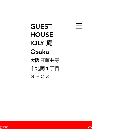
GUEST
HOUSE
IOLY 庵
Osaka
大阪府藤井寺
市北岡１丁目
８－２３
記事