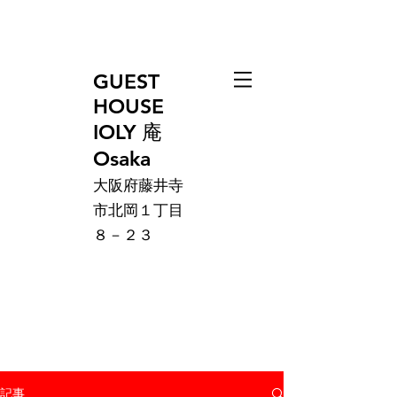
GUEST
HOUSE
IOLY 庵
Osaka
大阪府藤井寺
市北岡１丁目
８－２３
記事