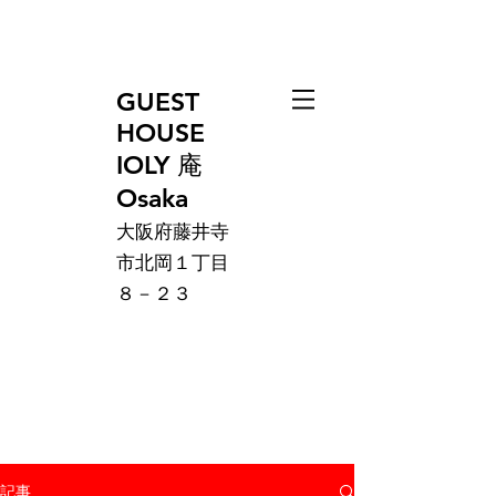
GUEST
HOUSE
IOLY 庵
Osaka
大阪府藤井寺
市北岡１丁目
８－２３
記事