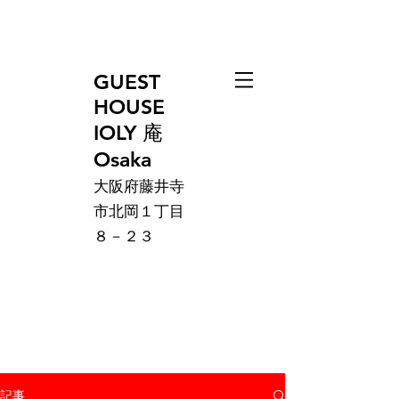
GUEST
HOUSE
IOLY 庵
Osaka
大阪府藤井寺
市北岡１丁目
８－２３
記事