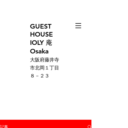
GUEST
HOUSE
IOLY 庵
Osaka
大阪府藤井寺
市北岡１丁目
８－２３
記事