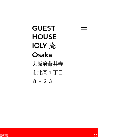
GUEST
HOUSE
IOLY 庵
Osaka
大阪府藤井寺
市北岡１丁目
８－２３
記事