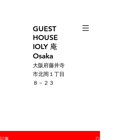
GUEST
HOUSE
IOLY 庵
Osaka
大阪府藤井寺
市北岡１丁目
８－２３
記事