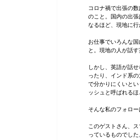
コロナ禍で出張の数
のこと。国内の出張
なるほど、現地に行
お仕事でいろんな国
と。現地の人が話す
しかし、英語が話せ
ったり、インド系の
で分かりにくいとい
ッシュと呼ばれるほ
そんな私のフォロー
このゲストさん、ス
っているものでした