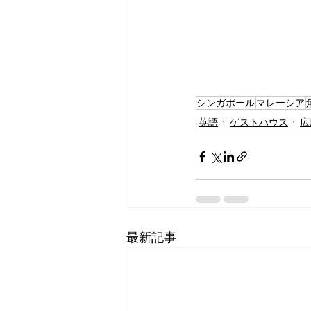
シンガポール
マレーシア
英語
ゲストハウス
広
最新記事