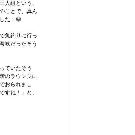
三人組という、
のことで、真ん
した！😆
で魚釣りに行っ
海峡だったそう
っていたそう
階のラウンジに
でおられまし
ですね！」と、