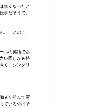
は無くなったと
仕事だそうで、
ん。」とのこ
ールの英語であ
言い回しが独特
高く、シングリ
働者が並んで写
っているのはそ