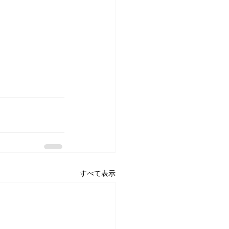
すべて表示