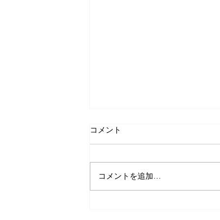
コメント
コメントを追加…
久しぶりのゲストさんたち