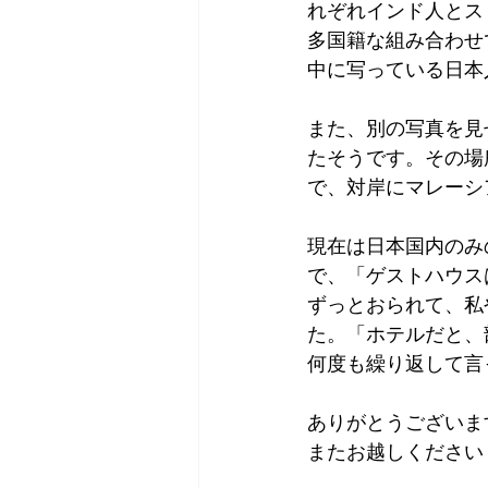
れぞれインド人とス
多国籍な組み合わせ
中に写っている日本
また、別の写真を見
たそうです。その場
で、対岸にマレーシ
現在は日本国内のみ
で、「ゲストハウス
ずっとおられて、私
た。「ホテルだと、
何度も繰り返して言
ありがとうございま
またお越しください