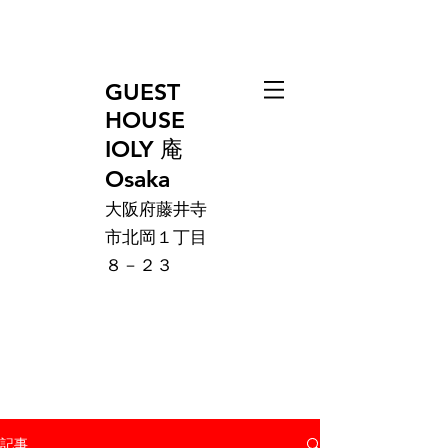
GUEST
HOUSE
IOLY 庵
Osaka
大阪府藤井寺
市北岡１丁目
８－２３
記事