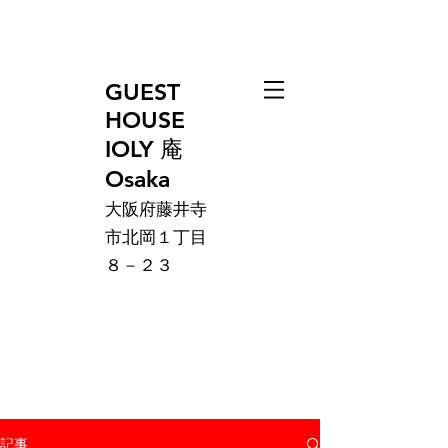
GUEST
HOUSE
IOLY 庵
Osaka
大阪府藤井寺
市北岡１丁目
８－２３
記事