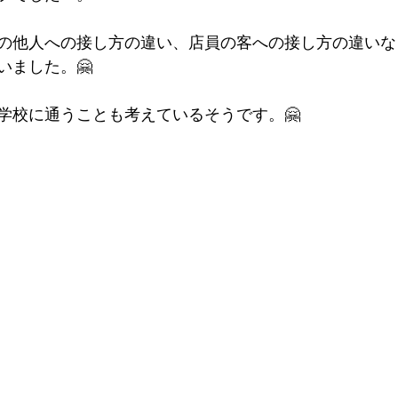
の他人への接し方の違い、店員の客への接し方の違いな
いました。🤗
学校に通うことも考えているそうです。🤗