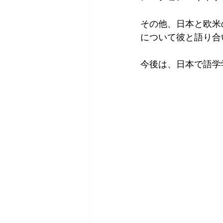
その他、日本と欧米
について彼と語り合
今後は、日本で語学