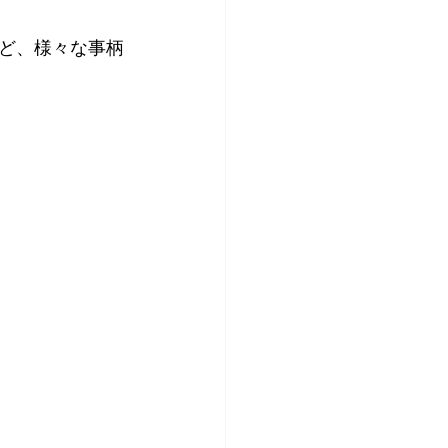
ど、様々な事柄