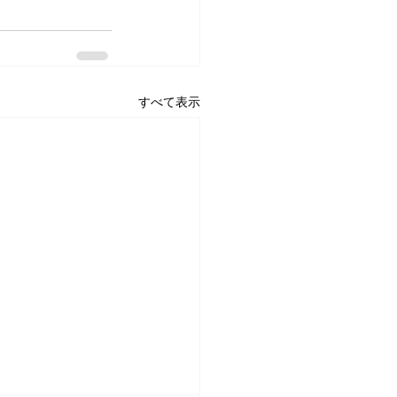
すべて表示