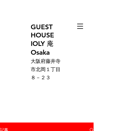
GUEST
HOUSE
IOLY 庵
Osaka
大阪府藤井寺
市北岡１丁目
８－２３
記事