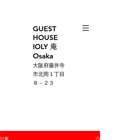
GUEST
HOUSE
IOLY 庵
Osaka
大阪府藤井寺
市北岡１丁目
８－２３
記事