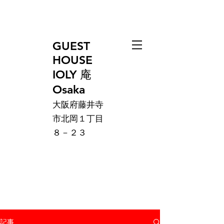
GUEST
HOUSE
IOLY 庵
Osaka
大阪府藤井寺
市北岡１丁目
８－２３
記事