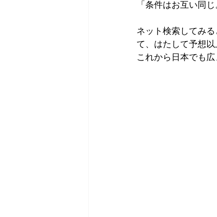
「条件はお互い同じ
ネット検索してみる
て、はたして予想以
これから日本でも広