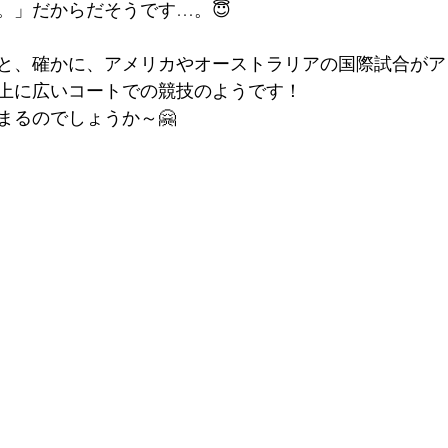
。」だからだそうです…。😇
と、確かに、アメリカやオーストラリアの国際試合がア
上に広いコートでの競技のようです！
まるのでしょうか～🤗