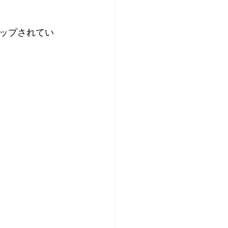
ップされてい