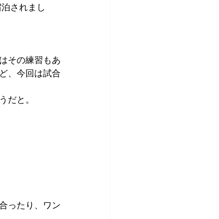
宿泊されまし
アプリコット
はその練習もあ
ど、今回は試合
うだと。
合ったり、ワン