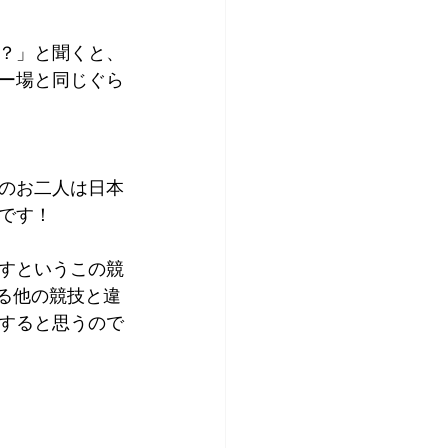
？」と聞くと、
ー場と同じぐら
のお二人は日本
です！
すというこの競
る他の競技と違
すると思うので