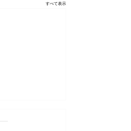
すべて表示