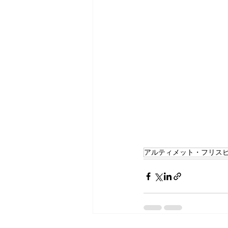
アルティメット・フリス