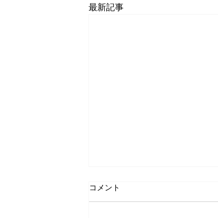
最新記事
コメント