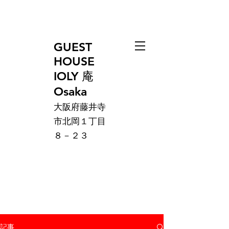
GUEST
HOUSE
IOLY 庵
Osaka
大阪府藤井寺
市北岡１丁目
８－２３
記事