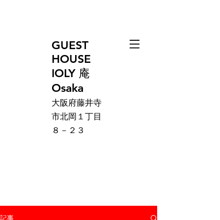
GUEST
HOUSE
IOLY 庵
Osaka
大阪府藤井寺
市北岡１丁目
８－２３
記事