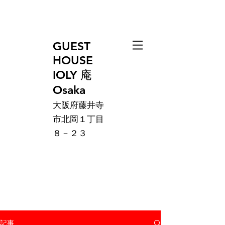
GUEST
HOUSE
IOLY 庵
Osaka
大阪府藤井寺
市北岡１丁目
８－２３
記事