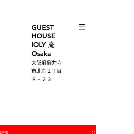
GUEST
HOUSE
IOLY 庵
Osaka
大阪府藤井寺
市北岡１丁目
８－２３
記事