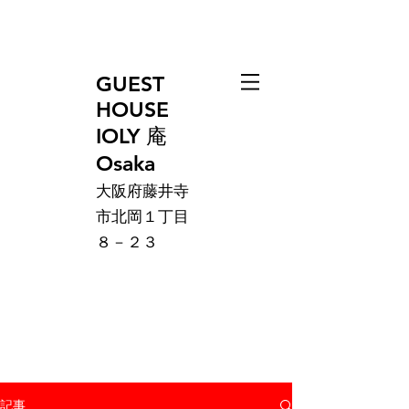
GUEST
HOUSE
IOLY 庵
Osaka
大阪府藤井寺
市北岡１丁目
８－２３
記事