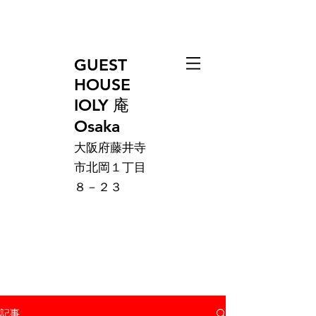
GUEST
HOUSE
IOLY 庵
Osaka
大阪府藤井寺
市北岡１丁目
８－２３
記事