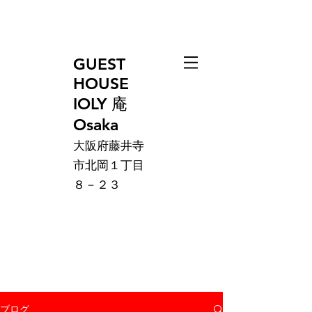
GUEST
HOUSE
IOLY 庵
Osaka
大阪府藤井寺
市北岡１丁目
８－２３
ブログ