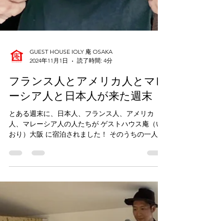
GUEST HOUSE IOLY 庵 OSAKA
2024年11月1日
読了時間: 4分
フランス人とアメリカ人とマレ
ーシア人と日本人が来た週末