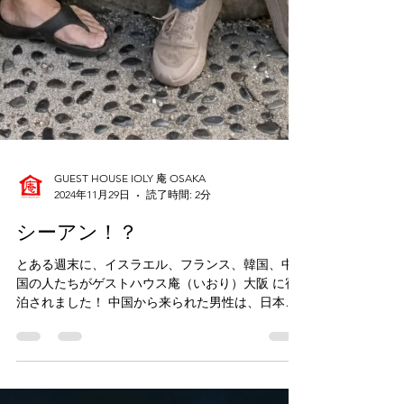
GUEST HOUSE IOLY 庵 OSAKA
2024年11月29日
読了時間: 2分