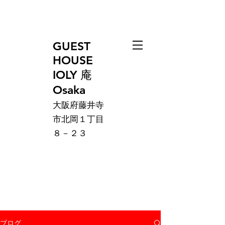
GUEST
HOUSE
IOLY 庵
Osaka
大阪府藤井寺
市北岡１丁目
８－２３
ブログ