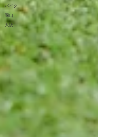
バイク
岡山
大阪