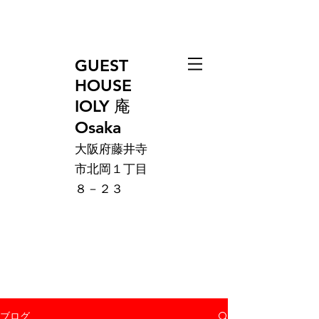
GUEST
HOUSE
IOLY 庵
Osaka
大阪府藤井寺
市北岡１丁目
８－２３
ブログ