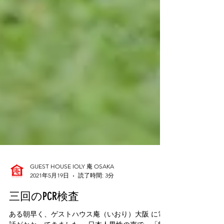
GUEST HOUSE IOLY 庵 OSAKA
2021年5月19日
読了時間: 3分
三回のPCR検査